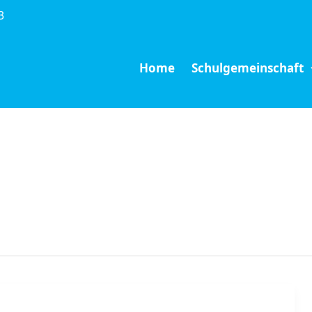
3
Home
Schulgemeinschaft