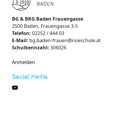
BG & BRG Baden Frauengasse
2500 Baden, Frauengasse 3-5
Telefon:
02252 / 444 03
E-Mail:
bg.baden-frauen@noeschule.at
Schulkennzahl:
306026
Anmelden
Social Media