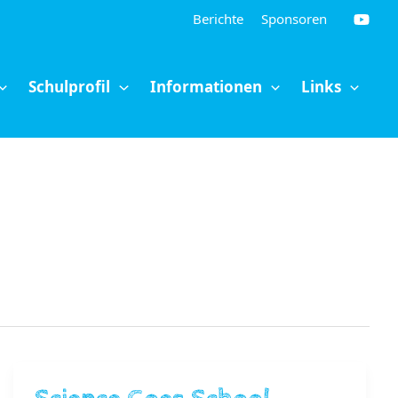
Berichte
Sponsoren
Schulprofil
Informationen
Links