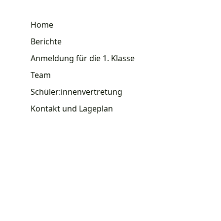
Home
Berichte
Anmeldung für die 1. Klasse
Team
Schüler:innenvertretung
Kontakt und Lageplan