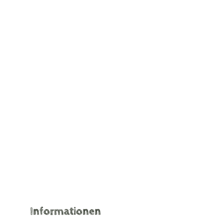
Informationen