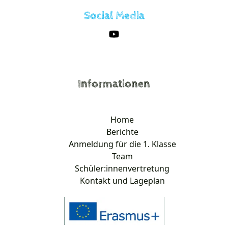
Social Media
Informationen
Home
Berichte
Anmeldung für die 1. Klasse
Team
Schüler:innenvertretung
Kontakt und Lageplan