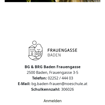
BG & BRG Baden Frauengasse
2500 Baden, Frauengasse 3-5
Telefon:
02252 / 444 03
E-Mail:
bg.baden-frauen@noeschule.at
Schulkennzahl:
306026
Anmelden