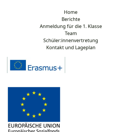
Home
Berichte
Anmeldung für die 1. Klasse
Team
Schüler:innenvertretung
Kontakt und Lageplan