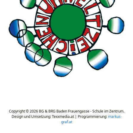
Copyright © 2026 BG & BRG Baden Frauengasse - Schule im Zentrum.
Design und Umsetzung: Texxmedia.at | Programmierung:
markus-
graf.at