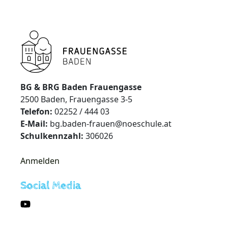
BG & BRG Baden Frauengasse
2500 Baden, Frauengasse 3-5
Telefon:
02252 / 444 03
E-Mail:
bg.baden-frauen@noeschule.at
Schulkennzahl:
306026
Anmelden
Social Media