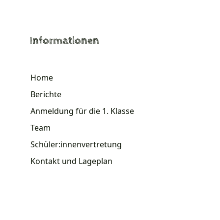
Informationen
Home
Berichte
Anmeldung für die 1. Klasse
Team
Schüler:innenvertretung
Kontakt und Lageplan