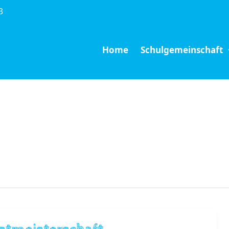
3
Home
Schulgemeinschaft