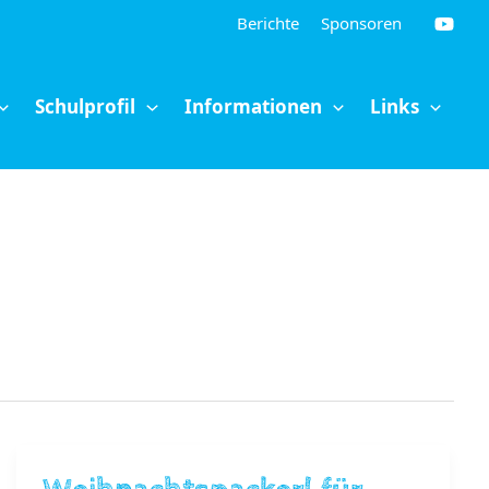
Berichte
Sponsoren
Schulprofil
Informationen
Links