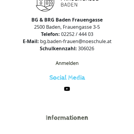
BG & BRG Baden Frauengasse
2500 Baden, Frauengasse 3-5
Telefon:
02252 / 444 03
E-Mail:
bg.baden-frauen@noeschule.at
Schulkennzahl:
306026
Anmelden
Social Media
Informationen