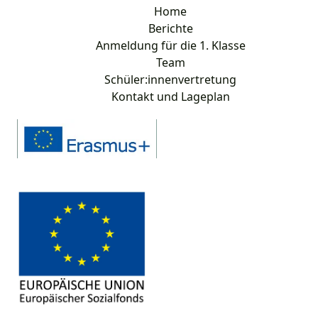
Home
Berichte
Anmeldung für die 1. Klasse
Team
Schüler:innenvertretung
Kontakt und Lageplan