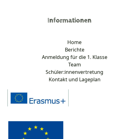
Informationen
Home
Berichte
Anmeldung für die 1. Klasse
Team
Schüler:innenvertretung
Kontakt und Lageplan