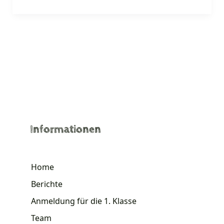
Informationen
Home
Berichte
Anmeldung für die 1. Klasse
Team