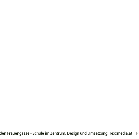
den Frauengasse - Schule im Zentrum. Design und Umsetzung: Texxmedia.at |