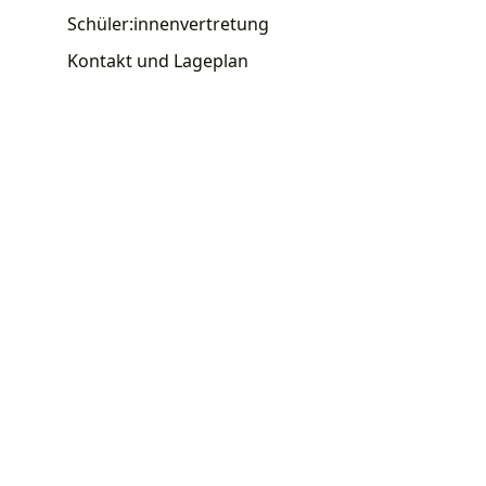
Schüler:innenvertretung
Kontakt und Lageplan