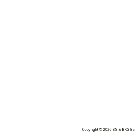
Copyright © 2026 BG & BRG Ba