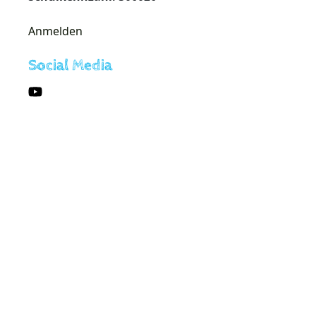
Anmelden
Social Media