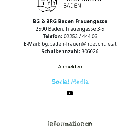
BG & BRG Baden Frauengasse
2500 Baden, Frauengasse 3-5
Telefon:
02252 / 444 03
E-Mail:
bg.baden-frauen@noeschule.at
Schulkennzahl:
306026
Anmelden
Social Media
Informationen