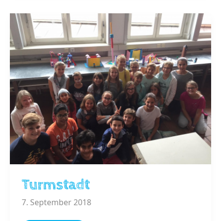
Turmstadt
7. September 2018