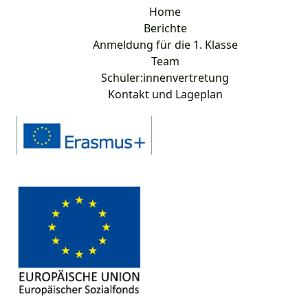
Home
Berichte
Anmeldung für die 1. Klasse
Team
Schüler:innenvertretung
Kontakt und Lageplan