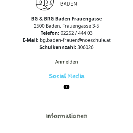
BG & BRG Baden Frauengasse
2500 Baden, Frauengasse 3-5
Telefon:
02252 / 444 03
E-Mail:
bg.baden-frauen@noeschule.at
Schulkennzahl:
306026
Anmelden
Social Media
Informationen