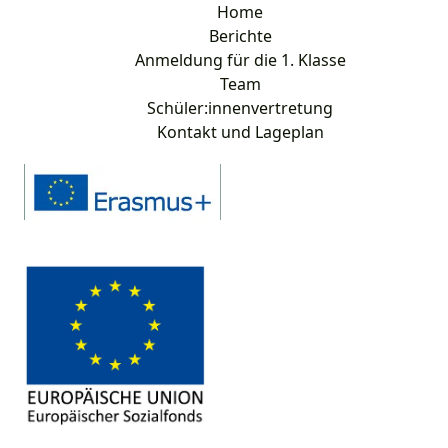
Home
Berichte
Anmeldung für die 1. Klasse
Team
Schüler:innenvertretung
Kontakt und Lageplan