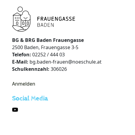
BG & BRG Baden Frauengasse
2500 Baden, Frauengasse 3-5
Telefon:
02252 / 444 03
E-Mail:
bg.baden-frauen@noeschule.at
Schulkennzahl:
306026
Anmelden
Social Media