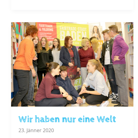
Wir haben nur eine Welt
23. Jänner 2020