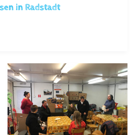
sen in Radstadt