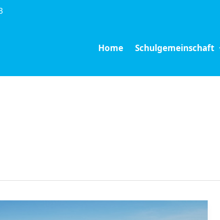
3
Home
Schulgemeinschaft