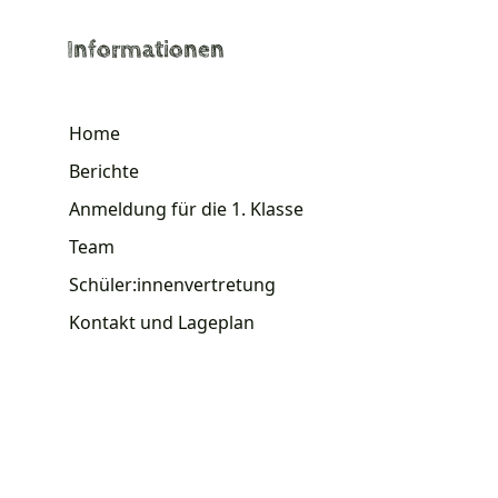
Informationen
Home
Berichte
Anmeldung für die 1. Klasse
Team
Schüler:innenvertretung
Kontakt und Lageplan