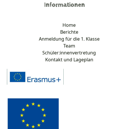
Informationen
Home
Berichte
Anmeldung für die 1. Klasse
Team
Schüler:innenvertretung
Kontakt und Lageplan