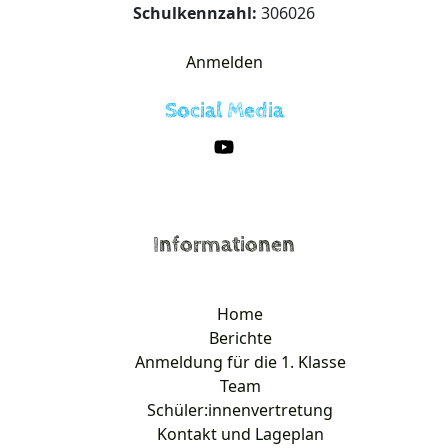
Schulkennzahl:
306026
Anmelden
Social Media
Informationen
Home
Berichte
Anmeldung für die 1. Klasse
Team
Schüler:innenvertretung
Kontakt und Lageplan