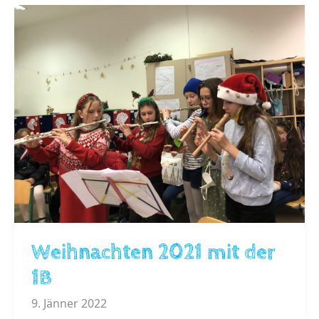
Weihnachten 2021 mit der
1B
9. Jänner 2022