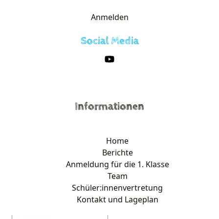
Anmelden
Social Media
Informationen
Home
Berichte
Anmeldung für die 1. Klasse
Team
Schüler:innenvertretung
Kontakt und Lageplan