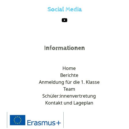
Social Media
Informationen
Home
Berichte
Anmeldung für die 1. Klasse
Team
Schüler:innenvertretung
Kontakt und Lageplan