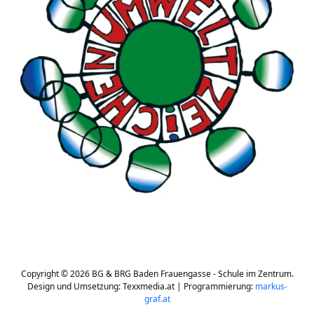
Copyright © 2026 BG & BRG Baden Frauengasse - Schule im Zentrum.
Design und Umsetzung: Texxmedia.at | Programmierung:
markus-
graf.at