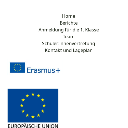
Home
Berichte
Anmeldung für die 1. Klasse
Team
Schüler:innenvertretung
Kontakt und Lageplan