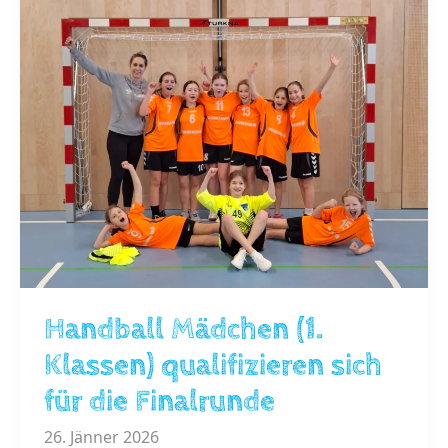
Handball Mädchen (1.
Klassen) qualifizieren sich
für die Finalrunde
26. Jänner 2026