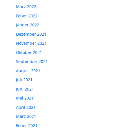
März 2022
Feber 2022
Jänner 2022
Dezember 2021
November 2021
Oktober 2021
September 2021
August 2021
Juli 2021
Juni 2021
Mai 2021
April 2021
März 2021
Feber 2021