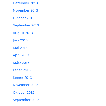
Dezember 2013
November 2013
Oktober 2013
September 2013
August 2013
Juni 2013
Mai 2013
April 2013
März 2013
Feber 2013
Jänner 2013
November 2012
Oktober 2012
September 2012