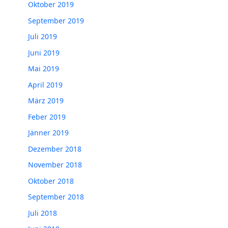
Oktober 2019
September 2019
Juli 2019
Juni 2019
Mai 2019
April 2019
März 2019
Feber 2019
Jänner 2019
Dezember 2018
November 2018
Oktober 2018
September 2018
Juli 2018