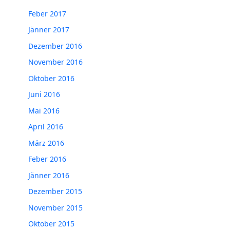
Feber 2017
Jänner 2017
Dezember 2016
November 2016
Oktober 2016
Juni 2016
Mai 2016
April 2016
März 2016
Feber 2016
Jänner 2016
Dezember 2015
November 2015
Oktober 2015