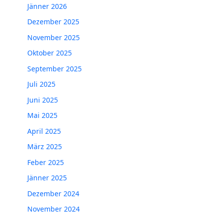
Jänner 2026
Dezember 2025
November 2025
Oktober 2025
September 2025
Juli 2025
Juni 2025
Mai 2025
April 2025
März 2025
Feber 2025
Jänner 2025
Dezember 2024
November 2024