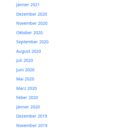
Jänner 2021
Dezember 2020
November 2020
Oktober 2020
September 2020
August 2020
Juli 2020
Juni 2020
Mai 2020
März 2020
Feber 2020
Jänner 2020
Dezember 2019
November 2019