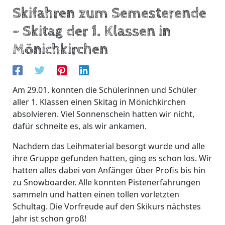
Skifahren zum Semesterende
– Skitag der 1. Klassen in
Mönichkirchen
Am 29.01. konnten die Schülerinnen und Schüler
aller 1. Klassen einen Skitag in Mönichkirchen
absolvieren. Viel Sonnenschein hatten wir nicht,
dafür schneite es, als wir ankamen.
Nachdem das Leihmaterial besorgt wurde und alle
ihre Gruppe gefunden hatten, ging es schon los. Wir
hatten alles dabei von Anfänger über Profis bis hin
zu Snowboarder. Alle konnten Pistenerfahrungen
sammeln und hatten einen tollen vorletzten
Schultag. Die Vorfreude auf den Skikurs nächstes
Jahr ist schon groß!