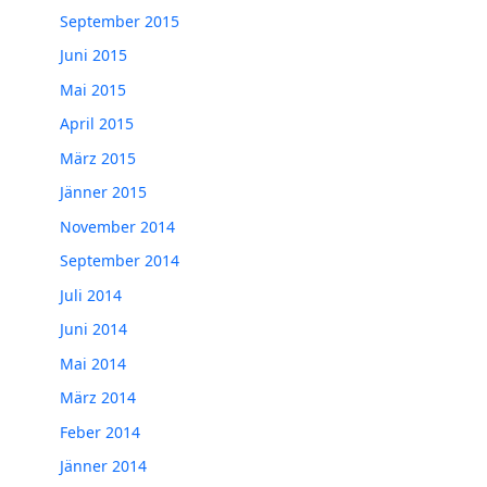
September 2015
Juni 2015
Mai 2015
April 2015
März 2015
Jänner 2015
November 2014
September 2014
Juli 2014
Juni 2014
Mai 2014
März 2014
Feber 2014
Jänner 2014