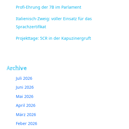
Profi-Ehrung der 7B im Parlament
Italienisch-Zweig: voller Einsatz für das
Sprachzertifikat
Projekttage: 5CR in der Kapuzinergruft
Archive
Juli 2026
Juni 2026
Mai 2026
April 2026
März 2026
Feber 2026