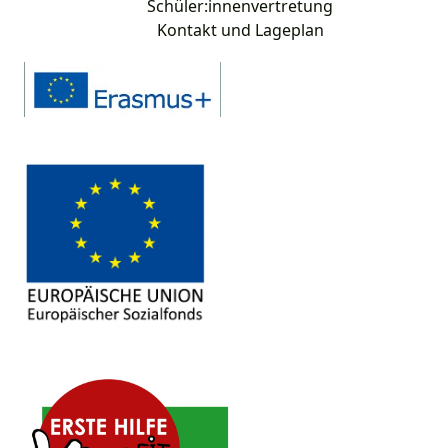
Schüler:innenvertretung
Kontakt und Lageplan