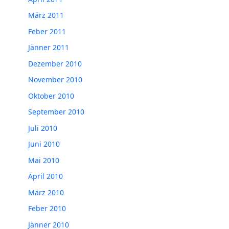
März 2011
Feber 2011
Jänner 2011
Dezember 2010
November 2010
Oktober 2010
September 2010
Juli 2010
Juni 2010
Mai 2010
April 2010
März 2010
Feber 2010
Jänner 2010