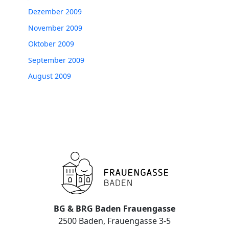
Dezember 2009
November 2009
Oktober 2009
September 2009
August 2009
BG & BRG Baden Frauengasse
2500 Baden, Frauengasse 3-5