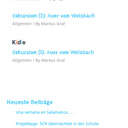
Exkursion (2): Auer von Welsbach
Allgemein
/ By
Markus Graf
Exkursion (1): Auer von Welsbach
Allgemein
/ By
Markus Graf
Neueste Beiträge
Una semana en Salamanca . . .
Projekttage: 5CR übernachtet in der Schule