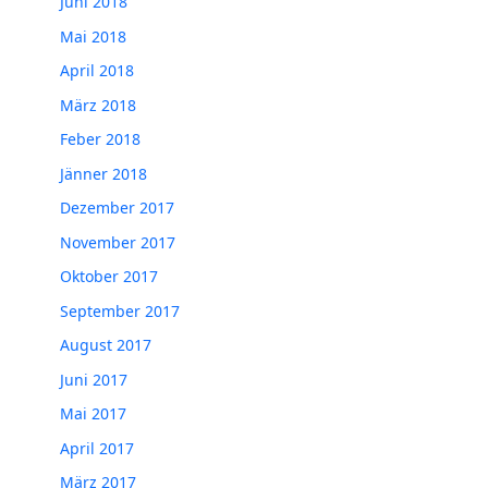
Juni 2018
Mai 2018
April 2018
März 2018
Feber 2018
Jänner 2018
Dezember 2017
November 2017
Oktober 2017
September 2017
August 2017
Juni 2017
Mai 2017
April 2017
März 2017