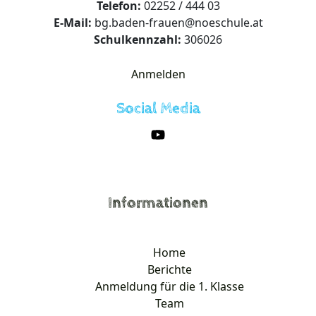
Telefon:
02252 / 444 03
E-Mail:
bg.baden-frauen@noeschule.at
Schulkennzahl:
306026
Anmelden
Social Media
Informationen
Home
Berichte
Anmeldung für die 1. Klasse
Team