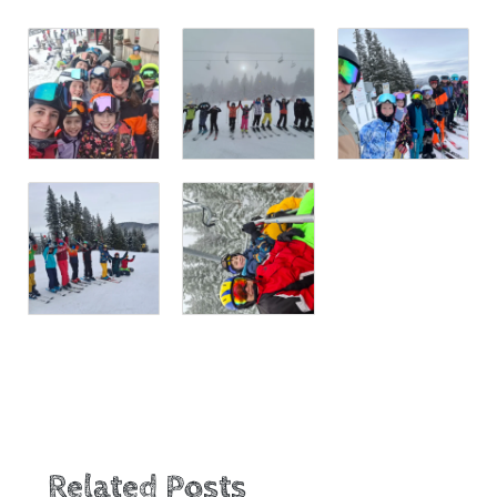
Related Posts