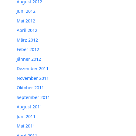
August 2012
Juni 2012
Mai 2012
April 2012
März 2012
Feber 2012
Jänner 2012
Dezember 2011
November 2011
Oktober 2011
September 2011
August 2011
Juni 2011
Mai 2011
April 2011