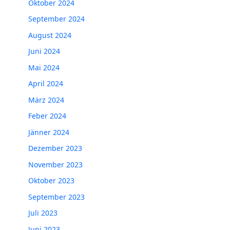
Oktober 2024
September 2024
August 2024
Juni 2024
Mai 2024
April 2024
März 2024
Feber 2024
Jänner 2024
Dezember 2023
November 2023
Oktober 2023
September 2023
Juli 2023
Juni 2023