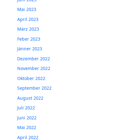
Mai 2023
April 2023
März 2023
Feber 2023
Jänner 2023
Dezember 2022
November 2022
Oktober 2022
September 2022
August 2022
Juli 2022
Juni 2022
Mai 2022
April 2022