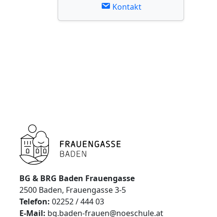
Kontakt
BG & BRG Baden Frauengasse
2500 Baden, Frauengasse 3-5
Telefon:
02252 / 444 03
E-Mail:
bg.baden-frauen@noeschule.at