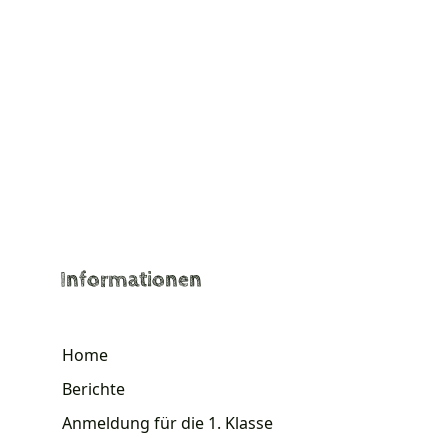
Informationen
Home
Berichte
Anmeldung für die 1. Klasse