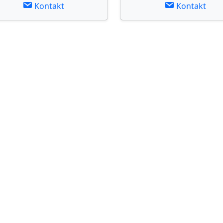
Kontakt
Kontakt