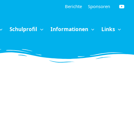
Berichte
Sponsoren
Schulprofil
Informationen
Links