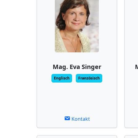
Mag. Eva Singer
Englisch
Französisch
Kontakt