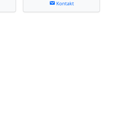
Kontakt