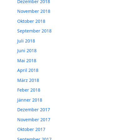
Dezember 2018
November 2018
Oktober 2018
September 2018
Juli 2018
Juni 2018
Mai 2018
April 2018
März 2018
Feber 2018
Jänner 2018
Dezember 2017
November 2017
Oktober 2017
September 2017