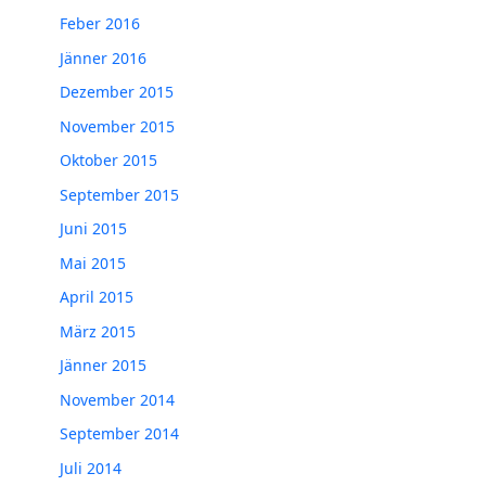
Feber 2016
Jänner 2016
Dezember 2015
November 2015
Oktober 2015
September 2015
Juni 2015
Mai 2015
April 2015
März 2015
Jänner 2015
November 2014
September 2014
Juli 2014