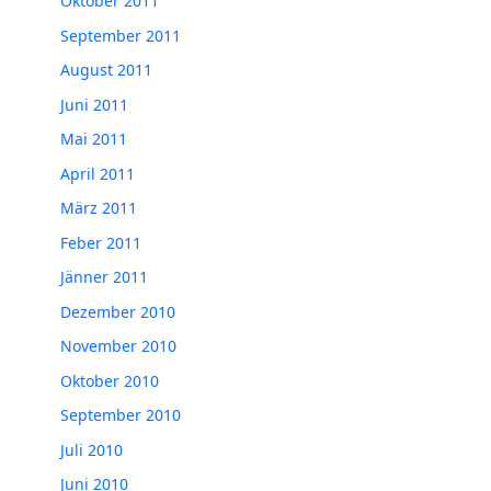
Oktober 2011
September 2011
August 2011
Juni 2011
Mai 2011
April 2011
März 2011
Feber 2011
Jänner 2011
Dezember 2010
November 2010
Oktober 2010
September 2010
Juli 2010
Juni 2010