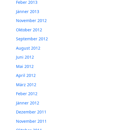
Feber 2013
Jänner 2013
November 2012
Oktober 2012
September 2012
August 2012
Juni 2012
Mai 2012
April 2012
März 2012
Feber 2012
Jänner 2012
Dezember 2011
November 2011