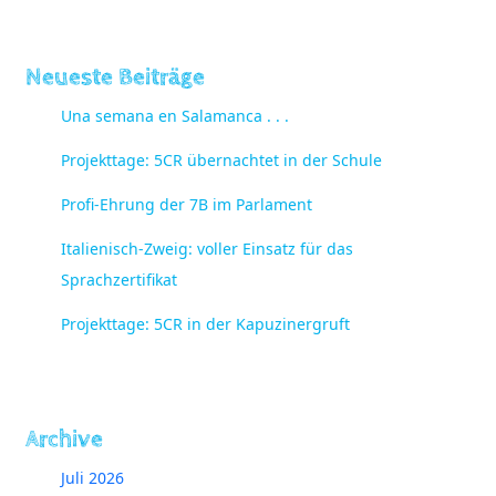
Neueste Beiträge
Una semana en Salamanca . . .
Projekttage: 5CR übernachtet in der Schule
Profi-Ehrung der 7B im Parlament
Italienisch-Zweig: voller Einsatz für das
Sprachzertifikat
Projekttage: 5CR in der Kapuzinergruft
Archive
Juli 2026