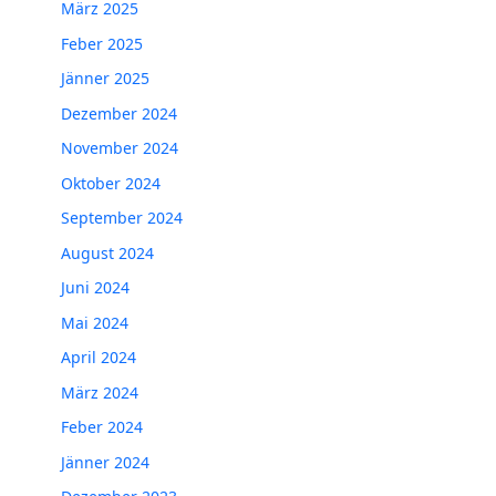
März 2025
Feber 2025
Jänner 2025
Dezember 2024
November 2024
Oktober 2024
September 2024
August 2024
Juni 2024
Mai 2024
April 2024
März 2024
Feber 2024
Jänner 2024