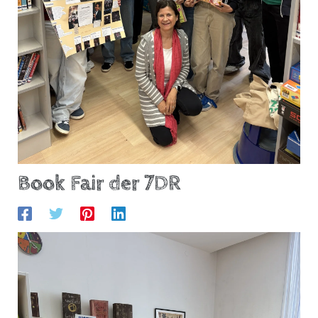
Book Fair der 7DR