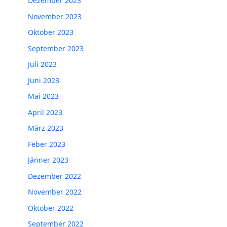
Dezember 2023
November 2023
Oktober 2023
September 2023
Juli 2023
Juni 2023
Mai 2023
April 2023
März 2023
Feber 2023
Jänner 2023
Dezember 2022
November 2022
Oktober 2022
September 2022