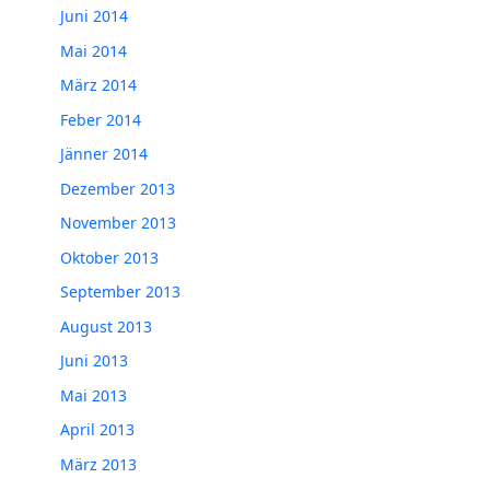
Juni 2014
Mai 2014
März 2014
Feber 2014
Jänner 2014
Dezember 2013
November 2013
Oktober 2013
September 2013
August 2013
Juni 2013
Mai 2013
April 2013
März 2013