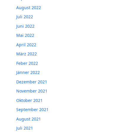
August 2022
Juli 2022
Juni 2022
Mai 2022
April 2022
März 2022
Feber 2022
Jänner 2022
Dezember 2021
November 2021
Oktober 2021
September 2021
August 2021
Juli 2021