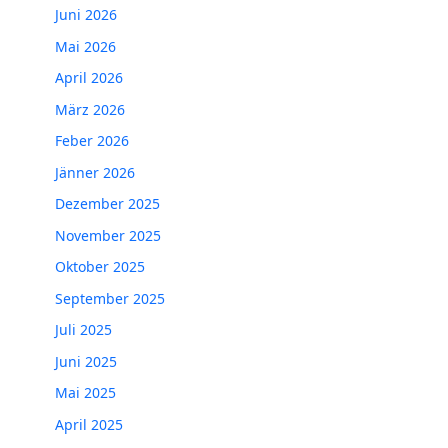
Juni 2026
Mai 2026
April 2026
März 2026
Feber 2026
Jänner 2026
Dezember 2025
November 2025
Oktober 2025
September 2025
Juli 2025
Juni 2025
Mai 2025
April 2025