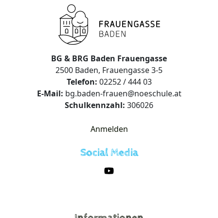
BG & BRG Baden Frauengasse
2500 Baden, Frauengasse 3-5
Telefon:
02252 / 444 03
E-Mail:
bg.baden-frauen@noeschule.at
Schulkennzahl:
306026
Anmelden
Social Media