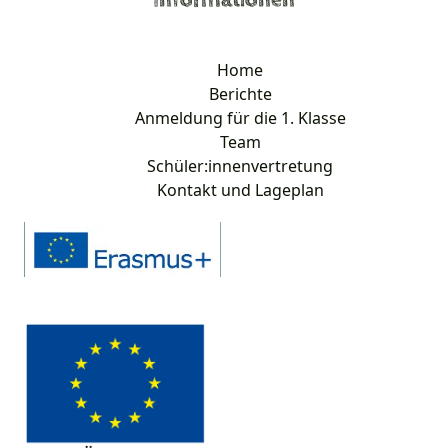
Informationen
Home
Berichte
Anmeldung für die 1. Klasse
Team
Schüler:innenvertretung
Kontakt und Lageplan