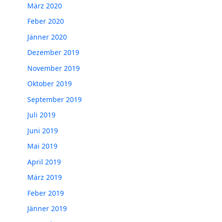
März 2020
Feber 2020
Jänner 2020
Dezember 2019
November 2019
Oktober 2019
September 2019
Juli 2019
Juni 2019
Mai 2019
April 2019
März 2019
Feber 2019
Jänner 2019