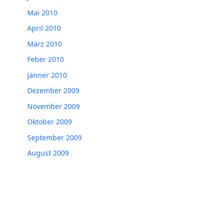
Mai 2010
April 2010
März 2010
Feber 2010
Jänner 2010
Dezember 2009
November 2009
Oktober 2009
September 2009
August 2009