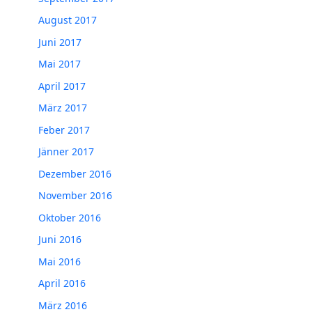
August 2017
Juni 2017
Mai 2017
April 2017
März 2017
Feber 2017
Jänner 2017
Dezember 2016
November 2016
Oktober 2016
Juni 2016
Mai 2016
April 2016
März 2016