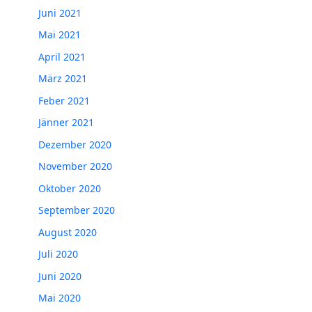
Juni 2021
Mai 2021
April 2021
März 2021
Feber 2021
Jänner 2021
Dezember 2020
November 2020
Oktober 2020
September 2020
August 2020
Juli 2020
Juni 2020
Mai 2020