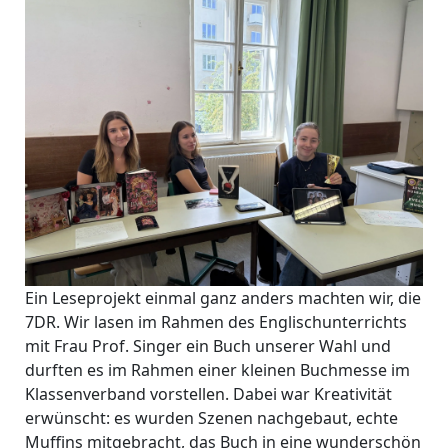
Ein Leseprojekt einmal ganz anders machten wir, die
7DR. Wir lasen im Rahmen des Englischunterrichts
mit Frau Prof. Singer ein Buch unserer Wahl und
durften es im Rahmen einer kleinen Buchmesse im
Klassenverband vorstellen. Dabei war Kreativität
erwünscht: es wurden Szenen nachgebaut, echte
Muffins mitgebracht, das Buch in eine wunderschön