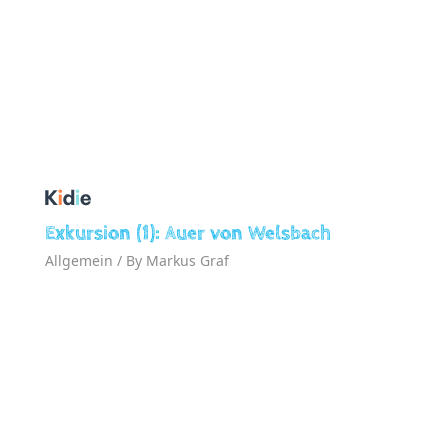
Exkursion (1): Auer von Welsbach
Allgemein
/ By
Markus Graf