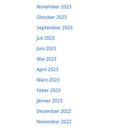
November 2023
Oktober 2023
September 2023
Juli 2023
Juni 2023
Mai 2023
April 2023
März 2023
Feber 2023
Jänner 2023
Dezember 2022
November 2022