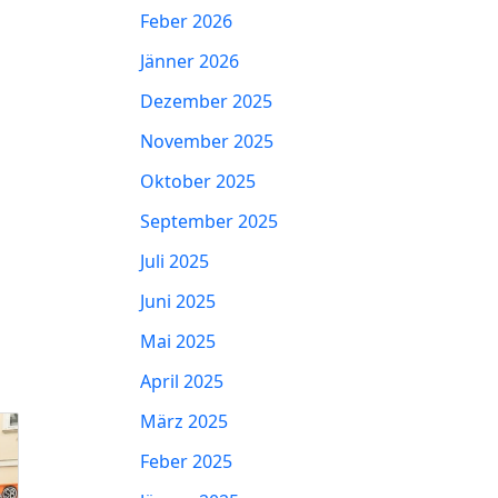
Feber 2026
Jänner 2026
Dezember 2025
November 2025
Oktober 2025
September 2025
Juli 2025
Juni 2025
Mai 2025
April 2025
März 2025
Feber 2025