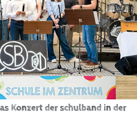
as Konzert der schulband in der