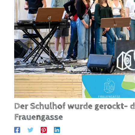
Der Schulhof wurde gerockt- d
Frauengasse