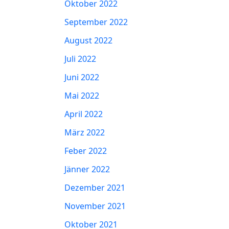
Oktober 2022
September 2022
August 2022
Juli 2022
Juni 2022
Mai 2022
April 2022
März 2022
Feber 2022
Jänner 2022
Dezember 2021
November 2021
Oktober 2021