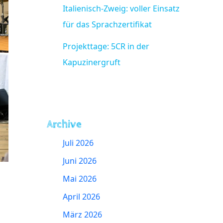
Italienisch-Zweig: voller Einsatz
für das Sprachzertifikat
Projekttage: 5CR in der
Kapuzinergruft
Archive
Juli 2026
Juni 2026
Mai 2026
April 2026
März 2026