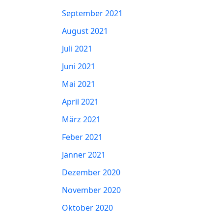
September 2021
August 2021
Juli 2021
Juni 2021
Mai 2021
April 2021
März 2021
Feber 2021
Jänner 2021
Dezember 2020
November 2020
Oktober 2020