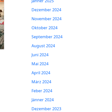
Jänner 2025
Dezember 2024
November 2024
Oktober 2024
September 2024
August 2024
Juni 2024
Mai 2024
April 2024
März 2024
Feber 2024
Jänner 2024
Dezember 2023