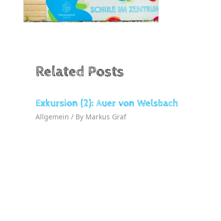
Related Posts
Exkursion (2): Auer von Welsbach
Allgemein
/ By
Markus Graf