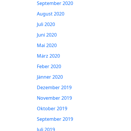
September 2020
August 2020
Juli 2020
Juni 2020
Mai 2020
März 2020
Feber 2020
Jänner 2020
Dezember 2019
November 2019
Oktober 2019
September 2019
Juli 2019