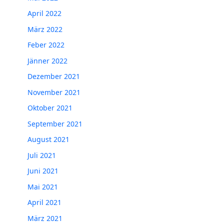
April 2022
März 2022
Feber 2022
Jänner 2022
Dezember 2021
November 2021
Oktober 2021
September 2021
August 2021
Juli 2021
Juni 2021
Mai 2021
April 2021
März 2021