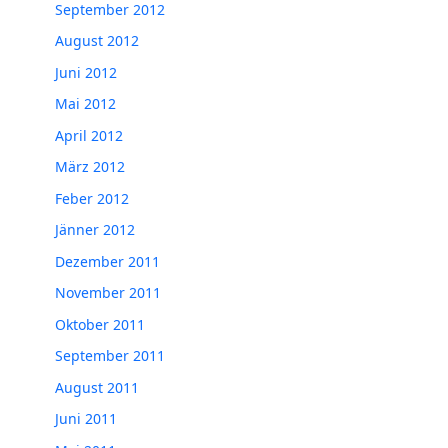
September 2012
August 2012
Juni 2012
Mai 2012
April 2012
März 2012
Feber 2012
Jänner 2012
Dezember 2011
November 2011
Oktober 2011
September 2011
August 2011
Juni 2011