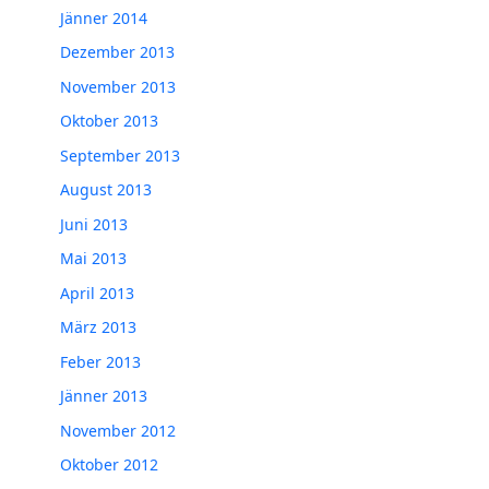
Jänner 2014
Dezember 2013
November 2013
Oktober 2013
September 2013
August 2013
Juni 2013
Mai 2013
April 2013
März 2013
Feber 2013
Jänner 2013
November 2012
Oktober 2012