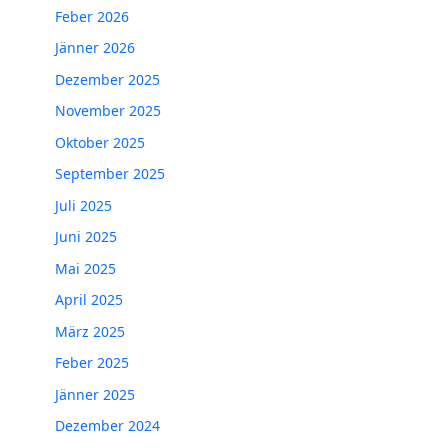
Feber 2026
Jänner 2026
Dezember 2025
November 2025
Oktober 2025
September 2025
Juli 2025
Juni 2025
Mai 2025
April 2025
März 2025
Feber 2025
Jänner 2025
Dezember 2024