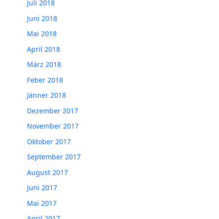
Juli 2018
Juni 2018
Mai 2018
April 2018
März 2018
Feber 2018
Jänner 2018
Dezember 2017
November 2017
Oktober 2017
September 2017
August 2017
Juni 2017
Mai 2017
April 2017