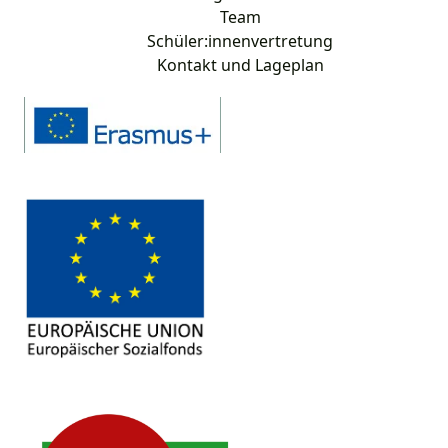
Team
Schüler:innenvertretung
Kontakt und Lageplan