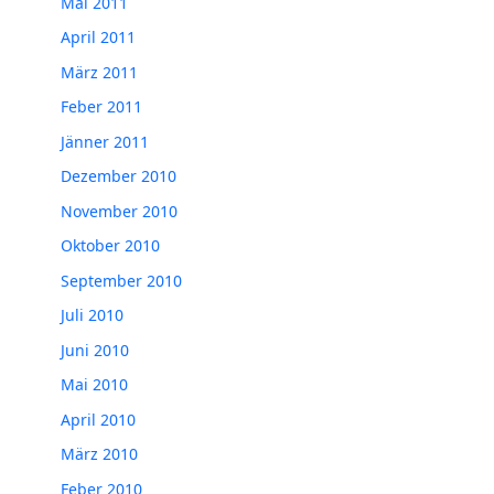
Mai 2011
April 2011
März 2011
Feber 2011
Jänner 2011
Dezember 2010
November 2010
Oktober 2010
September 2010
Juli 2010
Juni 2010
Mai 2010
April 2010
März 2010
Feber 2010