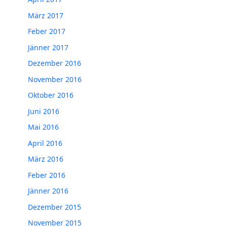
März 2017
Feber 2017
Jänner 2017
Dezember 2016
November 2016
Oktober 2016
Juni 2016
Mai 2016
April 2016
März 2016
Feber 2016
Jänner 2016
Dezember 2015
November 2015