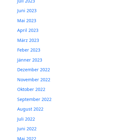
Juli 2023
Juni 2023
Mai 2023
April 2023
März 2023
Feber 2023
Jänner 2023
Dezember 2022
November 2022
Oktober 2022
September 2022
August 2022
Juli 2022
Juni 2022
Mai 2022