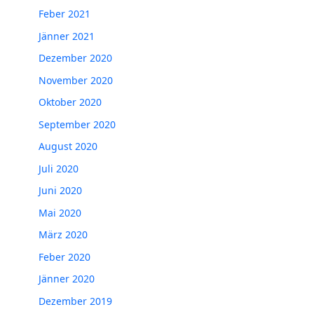
Feber 2021
Jänner 2021
Dezember 2020
November 2020
Oktober 2020
September 2020
August 2020
Juli 2020
Juni 2020
Mai 2020
März 2020
Feber 2020
Jänner 2020
Dezember 2019