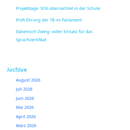
Projekttage: 5CR übernachtet in der Schule
Profi-Ehrung der 7B im Parlament
Italienisch-Zweig: voller Einsatz für das
Sprachzertifikat
Archive
August 2026
Juli 2026
Juni 2026
Mai 2026
April 2026
März 2026