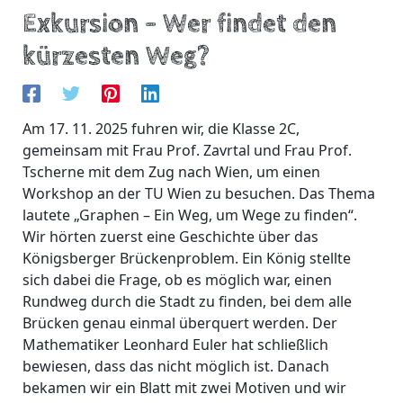
Exkursion – Wer findet den
kürzesten Weg?
Am 17. 11. 2025 fuhren wir, die Klasse 2C,
gemeinsam mit Frau Prof. Zavrtal und Frau Prof.
Tscherne mit dem Zug nach Wien, um einen
Workshop an der TU Wien zu besuchen. Das Thema
lautete „Graphen – Ein Weg, um Wege zu finden“.
Wir hörten zuerst eine Geschichte über das
Königsberger Brückenproblem. Ein König stellte
sich dabei die Frage, ob es möglich war, einen
Rundweg durch die Stadt zu finden, bei dem alle
Brücken genau einmal überquert werden. Der
Mathematiker Leonhard Euler hat schließlich
bewiesen, dass das nicht möglich ist. Danach
bekamen wir ein Blatt mit zwei Motiven und wir