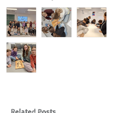
Related Posts