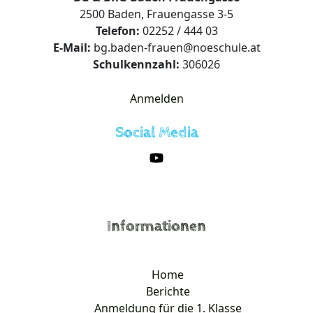
2500 Baden, Frauengasse 3-5
Telefon:
02252 / 444 03
E-Mail:
bg.baden-frauen@noeschule.at
Schulkennzahl:
306026
Anmelden
Social Media
Informationen
Home
Berichte
Anmeldung für die 1. Klasse