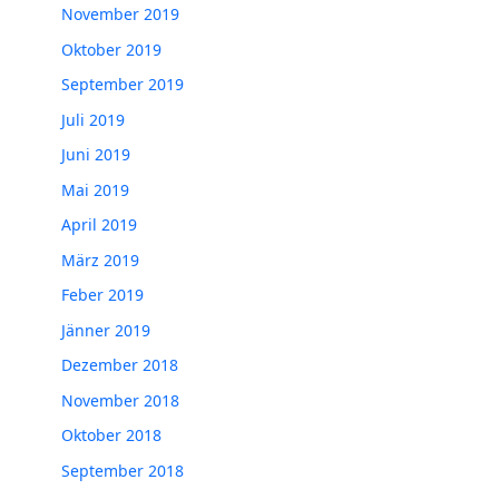
November 2019
Oktober 2019
September 2019
Juli 2019
Juni 2019
Mai 2019
April 2019
März 2019
Feber 2019
Jänner 2019
Dezember 2018
November 2018
Oktober 2018
September 2018