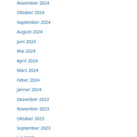
November 2024
Oktober 2024
September 2024
August 2024
Juni 2024
Mai 2024
April 2024
März 2024
Feber 2024
Jänner 2024
Dezember 2023
November 2023
Oktober 2023
September 2023