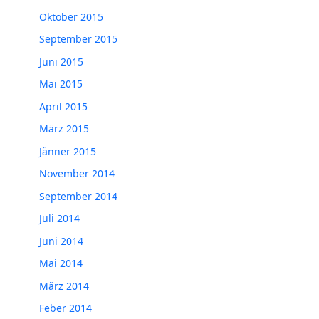
Oktober 2015
September 2015
Juni 2015
Mai 2015
April 2015
März 2015
Jänner 2015
November 2014
September 2014
Juli 2014
Juni 2014
Mai 2014
März 2014
Feber 2014