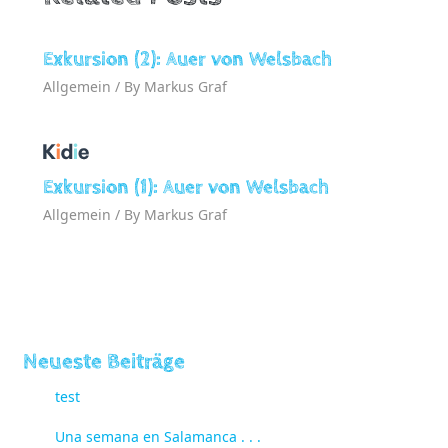
Exkursion (2): Auer von Welsbach
Allgemein
/ By
Markus Graf
Exkursion (1): Auer von Welsbach
Allgemein
/ By
Markus Graf
Neueste Beiträge
test
Una semana en Salamanca . . .