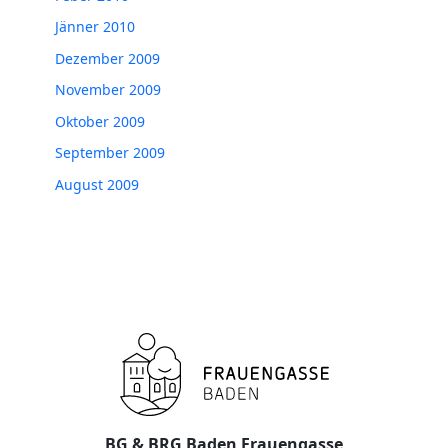
Jänner 2010
Dezember 2009
November 2009
Oktober 2009
September 2009
August 2009
BG & BRG Baden Frauengasse