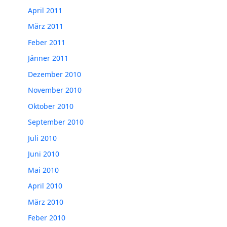
April 2011
März 2011
Feber 2011
Jänner 2011
Dezember 2010
November 2010
Oktober 2010
September 2010
Juli 2010
Juni 2010
Mai 2010
April 2010
März 2010
Feber 2010