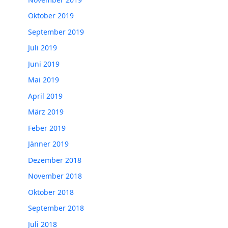
Oktober 2019
September 2019
Juli 2019
Juni 2019
Mai 2019
April 2019
März 2019
Feber 2019
Jänner 2019
Dezember 2018
November 2018
Oktober 2018
September 2018
Juli 2018