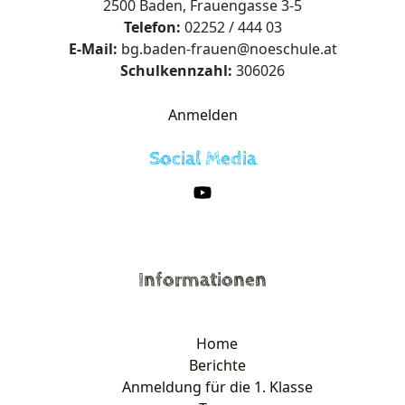
2500 Baden, Frauengasse 3-5
Telefon:
02252 / 444 03
E-Mail:
bg.baden-frauen@noeschule.at
Schulkennzahl:
306026
Anmelden
Social Media
Informationen
Home
Berichte
Anmeldung für die 1. Klasse