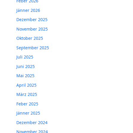
Feber 2026
Jänner 2026
Dezember 2025
November 2025
Oktober 2025
September 2025
Juli 2025
Juni 2025
Mai 2025
April 2025
März 2025
Feber 2025
Jänner 2025
Dezember 2024
November 2024