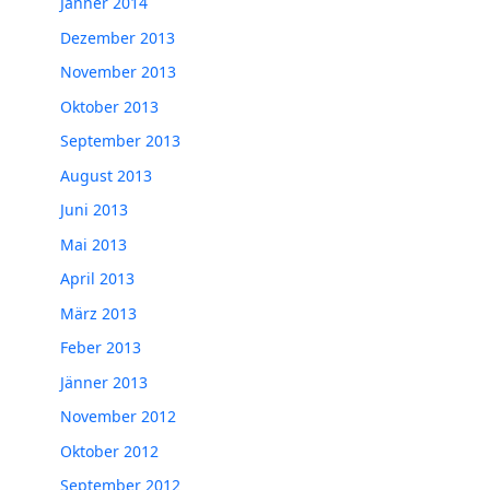
Jänner 2014
Dezember 2013
November 2013
Oktober 2013
September 2013
August 2013
Juni 2013
Mai 2013
April 2013
März 2013
Feber 2013
Jänner 2013
November 2012
Oktober 2012
September 2012