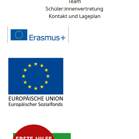
Team
Schüler:innenvertretung
Kontakt und Lageplan