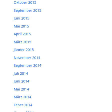
Oktober 2015
September 2015
Juni 2015
Mai 2015
April 2015
März 2015
Jänner 2015
November 2014
September 2014
Juli 2014
Juni 2014
Mai 2014
März 2014
Feber 2014