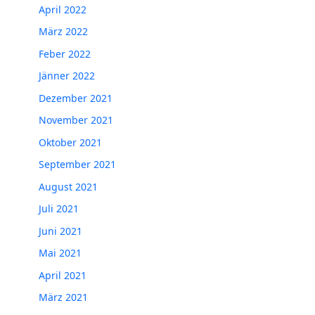
April 2022
März 2022
Feber 2022
Jänner 2022
Dezember 2021
November 2021
Oktober 2021
September 2021
August 2021
Juli 2021
Juni 2021
Mai 2021
April 2021
März 2021