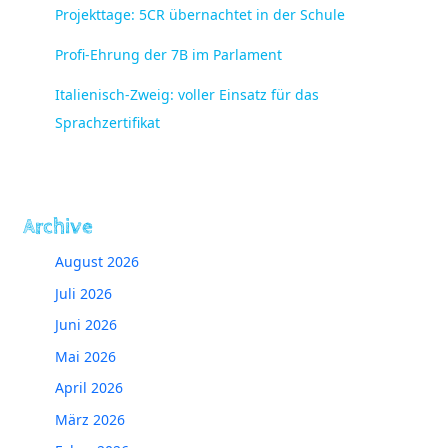
Projekttage: 5CR übernachtet in der Schule
Profi-Ehrung der 7B im Parlament
Italienisch-Zweig: voller Einsatz für das
Sprachzertifikat
Archive
August 2026
Juli 2026
Juni 2026
Mai 2026
April 2026
März 2026