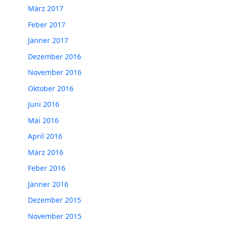
März 2017
Feber 2017
Jänner 2017
Dezember 2016
November 2016
Oktober 2016
Juni 2016
Mai 2016
April 2016
März 2016
Feber 2016
Jänner 2016
Dezember 2015
November 2015