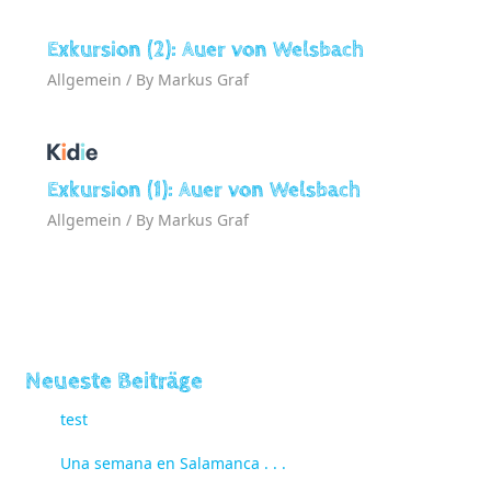
Exkursion (2): Auer von Welsbach
Allgemein
/ By
Markus Graf
Exkursion (1): Auer von Welsbach
Allgemein
/ By
Markus Graf
Neueste Beiträge
test
Una semana en Salamanca . . .