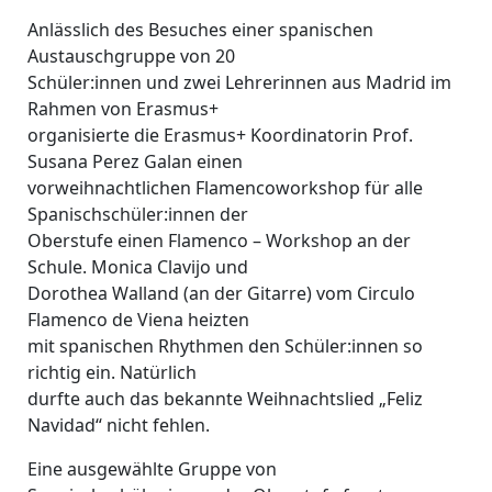
Anlässlich des Besuches einer spanischen
Austauschgruppe von 20
Schüler:innen und zwei Lehrerinnen aus Madrid im
Rahmen von Erasmus+
organisierte die Erasmus+ Koordinatorin Prof.
Susana Perez Galan einen
vorweihnachtlichen Flamencoworkshop für alle
Spanischschüler:innen der
Oberstufe einen Flamenco – Workshop an der
Schule. Monica Clavijo und
Dorothea Walland (an der Gitarre) vom Circulo
Flamenco de Viena heizten
mit spanischen Rhythmen den Schüler:innen so
richtig ein. Natürlich
durfte auch das bekannte Weihnachtslied „Feliz
Navidad“ nicht fehlen.
Eine ausgewählte Gruppe von