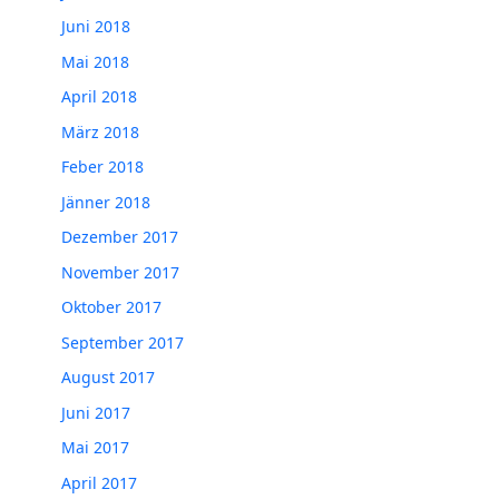
Juni 2018
Mai 2018
April 2018
März 2018
Feber 2018
Jänner 2018
Dezember 2017
November 2017
Oktober 2017
September 2017
August 2017
Juni 2017
Mai 2017
April 2017