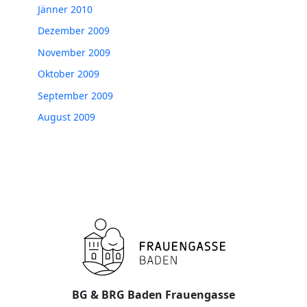
Jänner 2010
Dezember 2009
November 2009
Oktober 2009
September 2009
August 2009
BG & BRG Baden Frauengasse