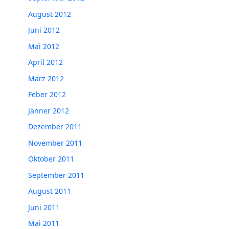
August 2012
Juni 2012
Mai 2012
April 2012
März 2012
Feber 2012
Jänner 2012
Dezember 2011
November 2011
Oktober 2011
September 2011
August 2011
Juni 2011
Mai 2011