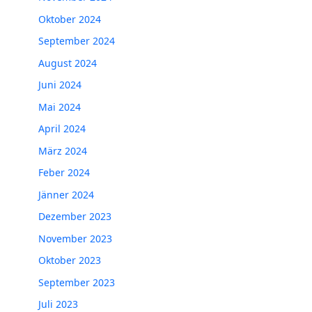
Oktober 2024
September 2024
August 2024
Juni 2024
Mai 2024
April 2024
März 2024
Feber 2024
Jänner 2024
Dezember 2023
November 2023
Oktober 2023
September 2023
Juli 2023