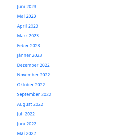
Juni 2023
Mai 2023
April 2023
März 2023
Feber 2023
Jänner 2023
Dezember 2022
November 2022
Oktober 2022
September 2022
August 2022
Juli 2022
Juni 2022
Mai 2022