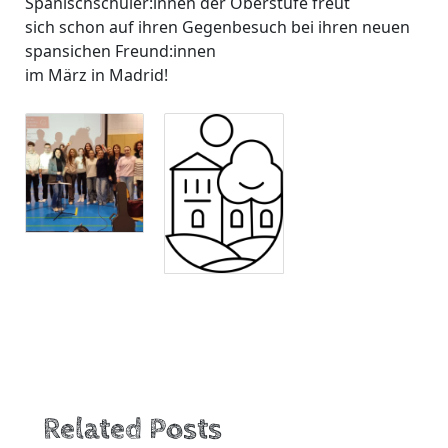
Spanischschüler:innen der Oberstufe freut
sich schon auf ihren Gegenbesuch bei ihren neuen
spansichen Freund:innen
im März in Madrid!
Related Posts