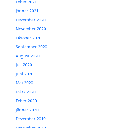
Feber 2021
Jänner 2021
Dezember 2020
November 2020
Oktober 2020
September 2020
August 2020
Juli 2020
Juni 2020
Mai 2020
März 2020
Feber 2020
Jänner 2020
Dezember 2019
November 2019