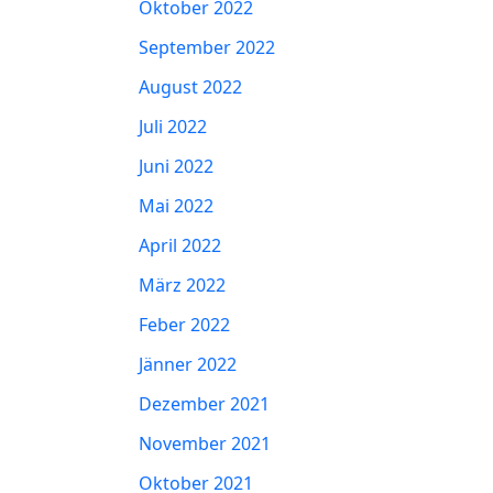
Oktober 2022
September 2022
August 2022
Juli 2022
Juni 2022
Mai 2022
April 2022
März 2022
Feber 2022
Jänner 2022
Dezember 2021
November 2021
Oktober 2021