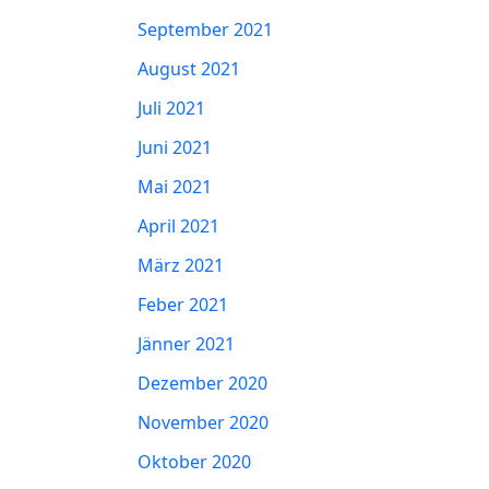
September 2021
August 2021
Juli 2021
Juni 2021
Mai 2021
April 2021
März 2021
Feber 2021
Jänner 2021
Dezember 2020
November 2020
Oktober 2020