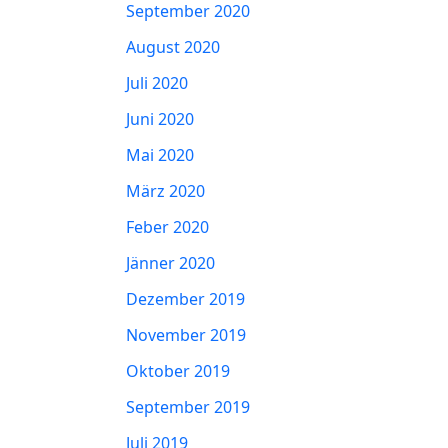
September 2020
August 2020
Juli 2020
Juni 2020
Mai 2020
März 2020
Feber 2020
Jänner 2020
Dezember 2019
November 2019
Oktober 2019
September 2019
Juli 2019