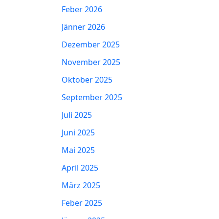
Feber 2026
Jänner 2026
Dezember 2025
November 2025
Oktober 2025
September 2025
Juli 2025
Juni 2025
Mai 2025
April 2025
März 2025
Feber 2025