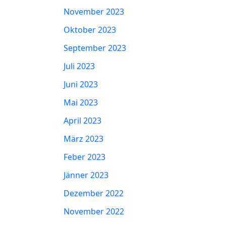
November 2023
Oktober 2023
September 2023
Juli 2023
Juni 2023
Mai 2023
April 2023
März 2023
Feber 2023
Jänner 2023
Dezember 2022
November 2022