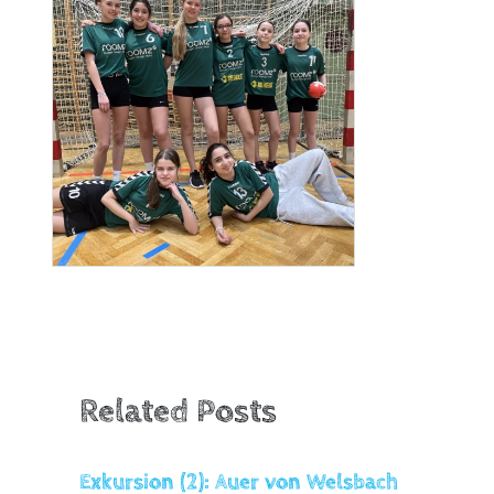
Related Posts
Exkursion (2): Auer von Welsbach