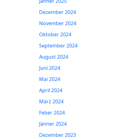
Jänner 2025
Dezember 2024
November 2024
Oktober 2024
September 2024
August 2024
Juni 2024
Mai 2024
April 2024
März 2024
Feber 2024
Jänner 2024
Dezember 2023