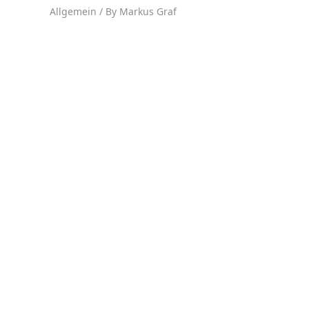
Allgemein
/ By
Markus Graf