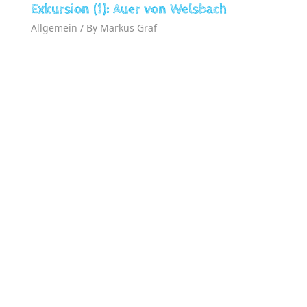
Exkursion (1): Auer von Welsbach
Allgemein
/ By
Markus Graf