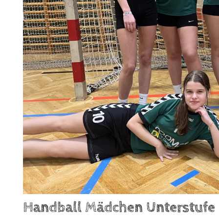
Handball Mädchen Unterstufe