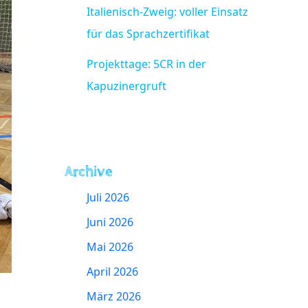
Italienisch-Zweig: voller Einsatz
für das Sprachzertifikat
Projekttage: 5CR in der
Kapuzinergruft
Archive
Juli 2026
Juni 2026
Mai 2026
April 2026
März 2026