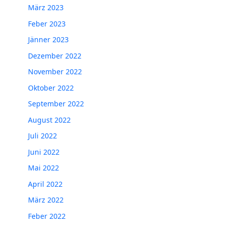
März 2023
Feber 2023
Jänner 2023
Dezember 2022
November 2022
Oktober 2022
September 2022
August 2022
Juli 2022
Juni 2022
Mai 2022
April 2022
März 2022
Feber 2022