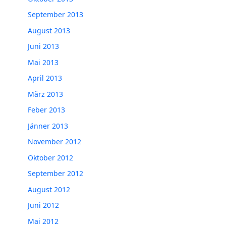
September 2013
August 2013
Juni 2013
Mai 2013
April 2013
März 2013
Feber 2013
Jänner 2013
November 2012
Oktober 2012
September 2012
August 2012
Juni 2012
Mai 2012