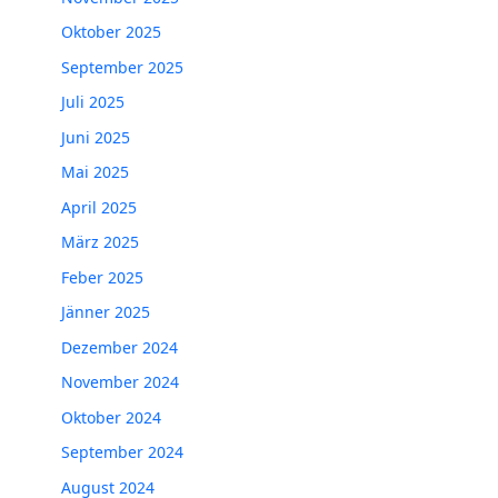
Oktober 2025
September 2025
Juli 2025
Juni 2025
Mai 2025
April 2025
März 2025
Feber 2025
Jänner 2025
Dezember 2024
November 2024
Oktober 2024
September 2024
August 2024