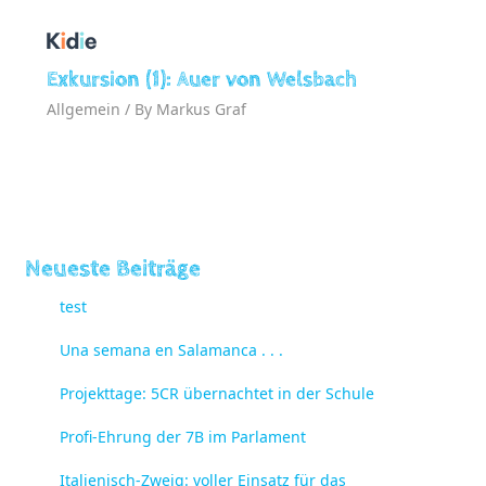
Exkursion (1): Auer von Welsbach
Allgemein
/ By
Markus Graf
Neueste Beiträge
test
Una semana en Salamanca . . .
Projekttage: 5CR übernachtet in der Schule
Profi-Ehrung der 7B im Parlament
Italienisch-Zweig: voller Einsatz für das