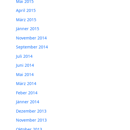
Mai 2015
April 2015
März 2015
Jänner 2015
November 2014
September 2014
Juli 2014
Juni 2014
Mai 2014
März 2014
Feber 2014
Jänner 2014
Dezember 2013
November 2013
Oktober 2013