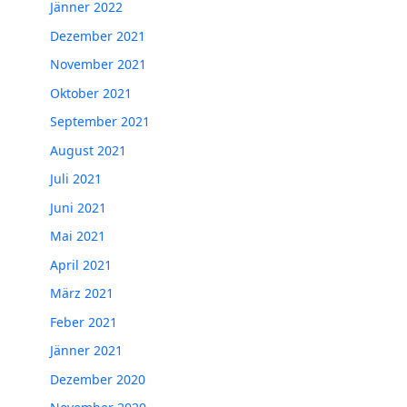
Jänner 2022
Dezember 2021
November 2021
Oktober 2021
September 2021
August 2021
Juli 2021
Juni 2021
Mai 2021
April 2021
März 2021
Feber 2021
Jänner 2021
Dezember 2020