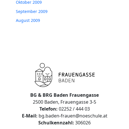
Oktober 2009
September 2009
August 2009
BG & BRG Baden Frauengasse
2500 Baden, Frauengasse 3-5
Telefon:
02252 / 444 03
E-Mail:
bg.baden-frauen@noeschule.at
Schulkennzahl:
306026