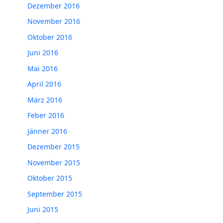
Dezember 2016
November 2016
Oktober 2016
Juni 2016
Mai 2016
April 2016
März 2016
Feber 2016
Jänner 2016
Dezember 2015
November 2015
Oktober 2015
September 2015
Juni 2015