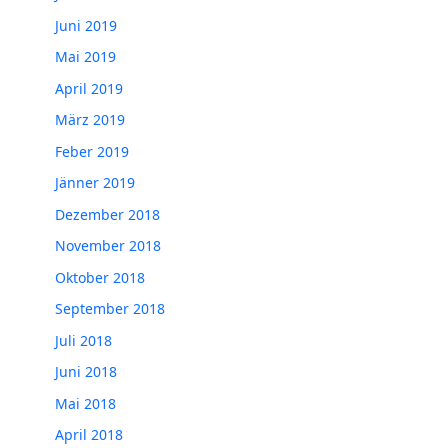
Juni 2019
Mai 2019
April 2019
März 2019
Feber 2019
Jänner 2019
Dezember 2018
November 2018
Oktober 2018
September 2018
Juli 2018
Juni 2018
Mai 2018
April 2018