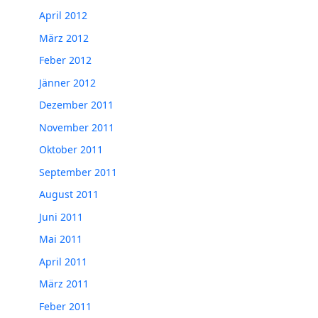
April 2012
März 2012
Feber 2012
Jänner 2012
Dezember 2011
November 2011
Oktober 2011
September 2011
August 2011
Juni 2011
Mai 2011
April 2011
März 2011
Feber 2011