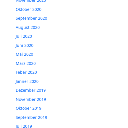
November 2020
Oktober 2020
September 2020
August 2020
Juli 2020
Juni 2020
Mai 2020
März 2020
Feber 2020
Jänner 2020
Dezember 2019
November 2019
Oktober 2019
September 2019
Juli 2019