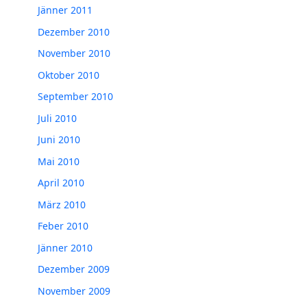
Jänner 2011
Dezember 2010
November 2010
Oktober 2010
September 2010
Juli 2010
Juni 2010
Mai 2010
April 2010
März 2010
Feber 2010
Jänner 2010
Dezember 2009
November 2009