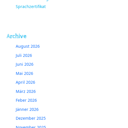
Sprachzertifikat
Archive
August 2026
Juli 2026
Juni 2026
Mai 2026
April 2026
März 2026
Feber 2026
Jänner 2026
Dezember 2025
November 2025