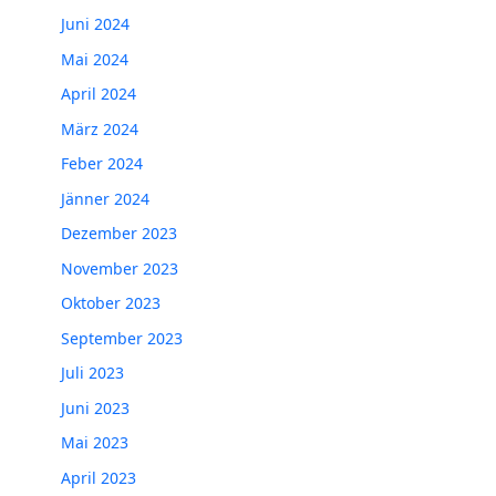
Juni 2024
Mai 2024
April 2024
März 2024
Feber 2024
Jänner 2024
Dezember 2023
November 2023
Oktober 2023
September 2023
Juli 2023
Juni 2023
Mai 2023
April 2023