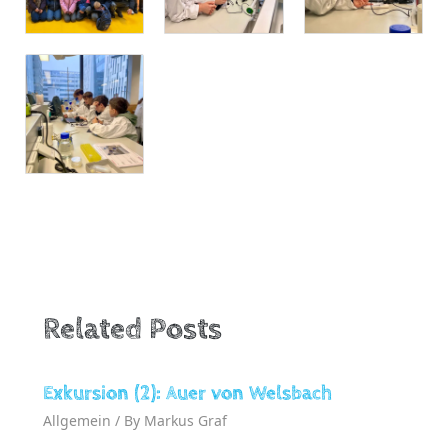
Related Posts
Exkursion (2): Auer von Welsbach
Allgemein
/ By
Markus Graf