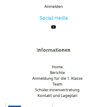
Anmelden
Social Media
Informationen
Home
Berichte
Anmeldung für die 1. Klasse
Team
Schüler:innenvertretung
Kontakt und Lageplan