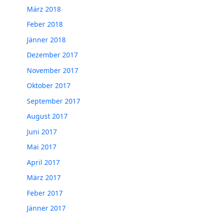
März 2018
Feber 2018
Jänner 2018
Dezember 2017
November 2017
Oktober 2017
September 2017
August 2017
Juni 2017
Mai 2017
April 2017
März 2017
Feber 2017
Jänner 2017