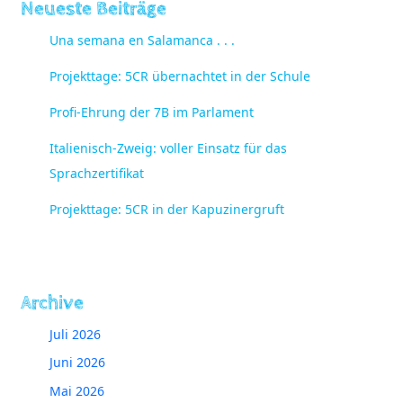
Neueste Beiträge
Una semana en Salamanca . . .
Projekttage: 5CR übernachtet in der Schule
Profi-Ehrung der 7B im Parlament
Italienisch-Zweig: voller Einsatz für das
Sprachzertifikat
Projekttage: 5CR in der Kapuzinergruft
Archive
Juli 2026
Juni 2026
Mai 2026