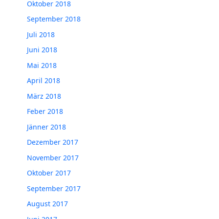
Oktober 2018
September 2018
Juli 2018
Juni 2018
Mai 2018
April 2018
März 2018
Feber 2018
Jänner 2018
Dezember 2017
November 2017
Oktober 2017
September 2017
August 2017