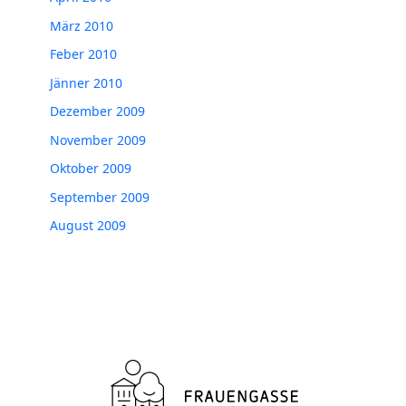
März 2010
Feber 2010
Jänner 2010
Dezember 2009
November 2009
Oktober 2009
September 2009
August 2009