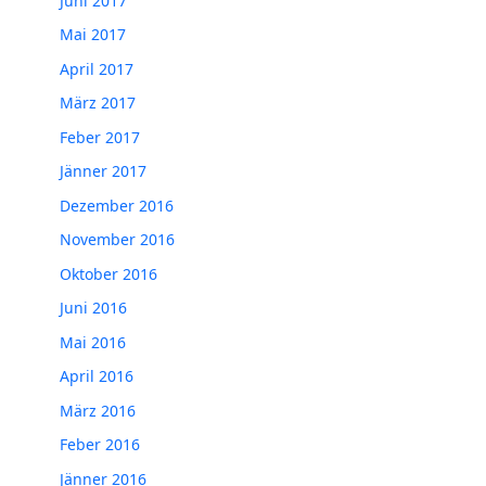
Juni 2017
Mai 2017
April 2017
März 2017
Feber 2017
Jänner 2017
Dezember 2016
November 2016
Oktober 2016
Juni 2016
Mai 2016
April 2016
März 2016
Feber 2016
Jänner 2016