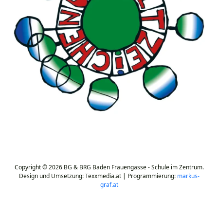
Copyright © 2026 BG & BRG Baden Frauengasse - Schule im Zentrum.
Design und Umsetzung: Texxmedia.at | Programmierung:
markus-
graf.at