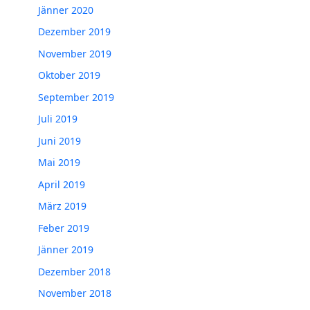
Jänner 2020
Dezember 2019
November 2019
Oktober 2019
September 2019
Juli 2019
Juni 2019
Mai 2019
April 2019
März 2019
Feber 2019
Jänner 2019
Dezember 2018
November 2018