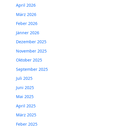
April 2026
März 2026
Feber 2026
Jänner 2026
Dezember 2025
November 2025
Oktober 2025
September 2025
Juli 2025
Juni 2025
Mai 2025
April 2025
März 2025
Feber 2025