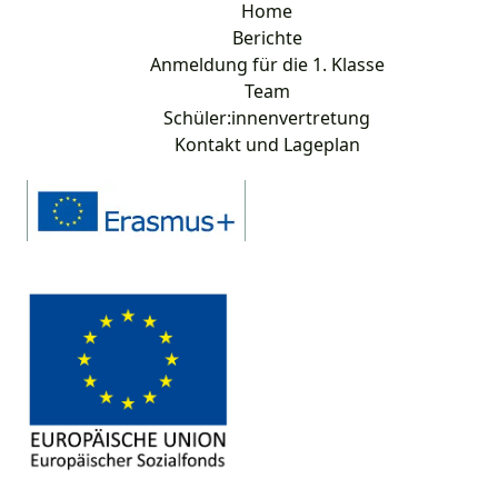
Home
Berichte
Anmeldung für die 1. Klasse
Team
Schüler:innenvertretung
Kontakt und Lageplan