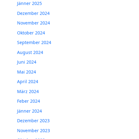
Jänner 2025
Dezember 2024
November 2024
Oktober 2024
September 2024
August 2024
Juni 2024
Mai 2024
April 2024
März 2024
Feber 2024
Jänner 2024
Dezember 2023
November 2023