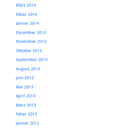
März 2014
Feber 2014
Jänner 2014
Dezember 2013
November 2013
Oktober 2013
September 2013
August 2013
Juni 2013
Mai 2013
April 2013
März 2013
Feber 2013
Jänner 2013