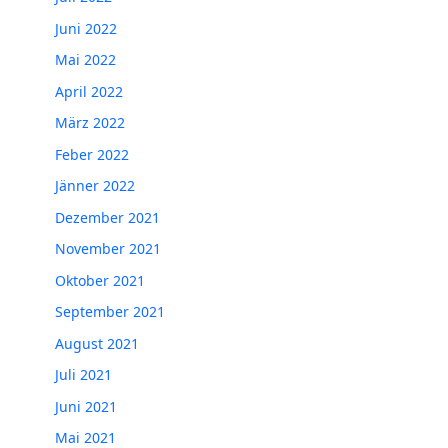
Juni 2022
Mai 2022
April 2022
März 2022
Feber 2022
Jänner 2022
Dezember 2021
November 2021
Oktober 2021
September 2021
August 2021
Juli 2021
Juni 2021
Mai 2021