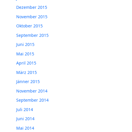
Dezember 2015
November 2015
Oktober 2015
September 2015
Juni 2015
Mai 2015
April 2015
März 2015
Jänner 2015
November 2014
September 2014
Juli 2014
Juni 2014
Mai 2014