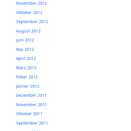
November 2012
Oktober 2012
September 2012
August 2012
Juni 2012
Mai 2012
April 2012
März 2012
Feber 2012
Jänner 2012
Dezember 2011
November 2011
Oktober 2011
September 2011