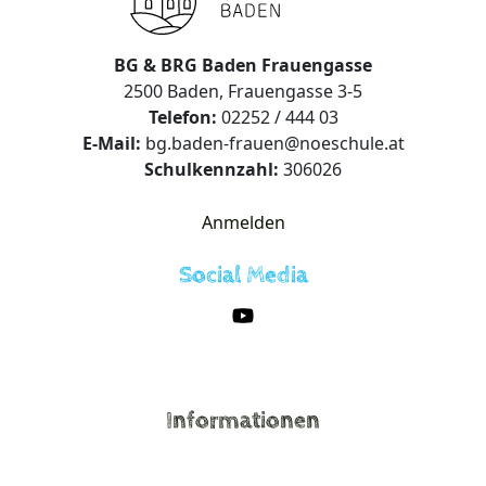
BG & BRG Baden Frauengasse
2500 Baden, Frauengasse 3-5
Telefon:
02252 / 444 03
E-Mail:
bg.baden-frauen@noeschule.at
Schulkennzahl:
306026
Anmelden
Social Media
Informationen