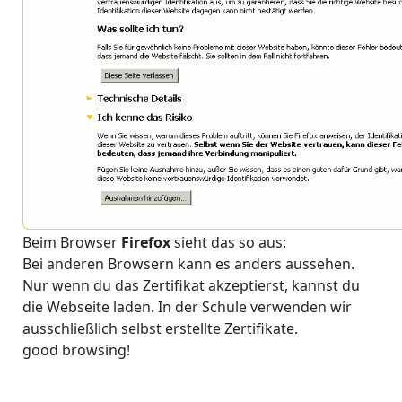
Beim Browser
Firefox
sieht das so aus:
Bei anderen Browsern kann es anders aussehen.
Nur wenn du das Zertifikat akzeptierst, kannst du
die Webseite laden. In der Schule verwenden wir
ausschließlich selbst erstellte Zertifikate.
good browsing!