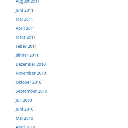
August 2011
Juni 2011
Mai 2011
April 2011
März 2011
Feber 2011
Jänner 2011
Dezember 2010
November 2010
Oktober 2010
September 2010
Juli 2010
Juni 2010
Mai 2010
April 2010