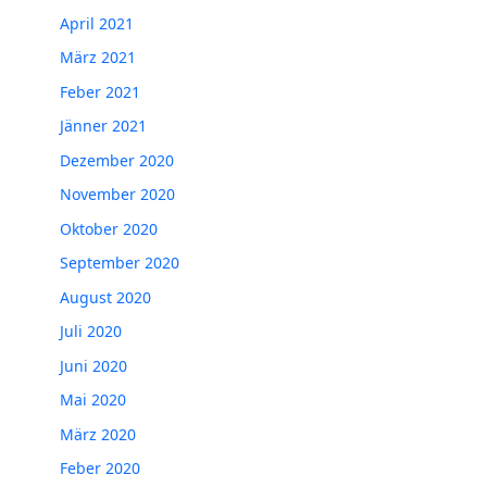
April 2021
März 2021
Feber 2021
Jänner 2021
Dezember 2020
November 2020
Oktober 2020
September 2020
August 2020
Juli 2020
Juni 2020
Mai 2020
März 2020
Feber 2020