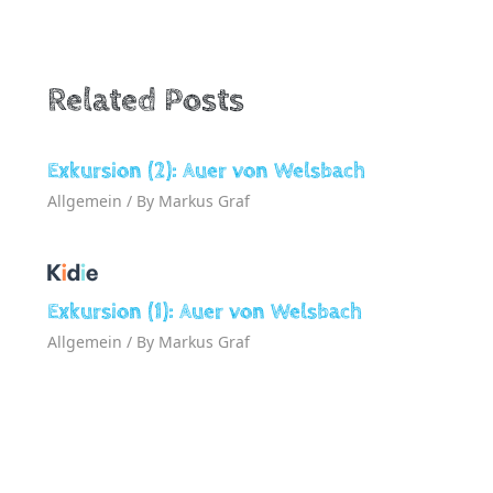
Related Posts
Exkursion (2): Auer von Welsbach
Allgemein
/ By
Markus Graf
Exkursion (1): Auer von Welsbach
Allgemein
/ By
Markus Graf