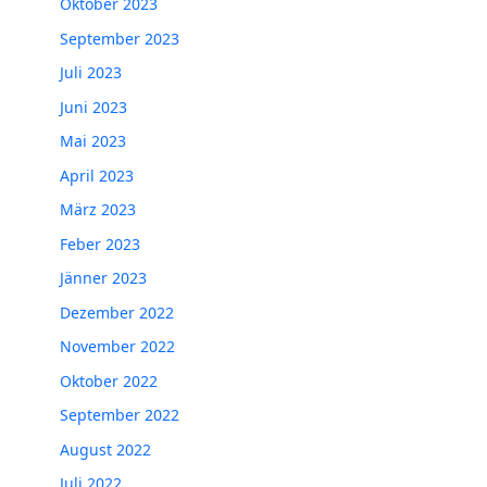
Oktober 2023
September 2023
Juli 2023
Juni 2023
Mai 2023
April 2023
März 2023
Feber 2023
Jänner 2023
Dezember 2022
November 2022
Oktober 2022
September 2022
August 2022
Juli 2022